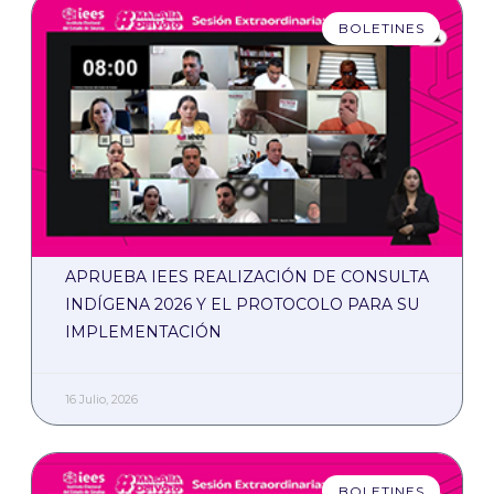
BOLETINES
APRUEBA IEES REALIZACIÓN DE CONSULTA
INDÍGENA 2026 Y EL PROTOCOLO PARA SU
IMPLEMENTACIÓN
16 Julio, 2026
BOLETINES