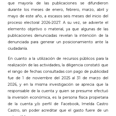
que mayoría de las publicaciones se difundieron
durante los meses de enero, febrero, marzo, abril y
mayo de este año, a escasos seis meses del inicio del
proceso electoral 2026-2027. A su vez, se advierte el
elemento objetivo o material, ya que algunas de las
publicaciones denunciadas revelan la intención de la
denunciada para generar un posicionamiento ante la
ciudadanía.
En cuanto a la utilización de recursos públicos para la
realización de las actividades, la diligencia constató que
el rango de fechas consultadas con pago de publicidad
fue de 1 de noviembre del 2025 al 31 de marzo del
2026, y en la misma investigación se aprecia que la
responsable de la cuenta y quien se presume efectuó
la inversión económica, es la persona física propietaria
de la cuenta y/o perfil de Facebook, Imelda Castro
Castro, sin poder acreditar que el gasto fuere de un