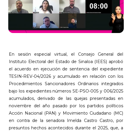
En sesión especial virtual, el Consejo General del
Instituto Electoral del Estado de Sinaloa (IEES) aprobó
el acuerdo en ejecución de sentencia del expediente
TESIN-REV-04/2026 y acumulado en relación con los
Procedimientos Sancionadores Ordinarios integrados
bajo los expedientes números SE-PSO-005 y 006/2025
acumulados, derivado de las quejas presentadas en
noviembre del año pasado por los partidos políticos
Acción Nacional (PAN) y Movimiento Ciudadano (MC)
en contra de la senadora Imelda Castro Castro, por
presuntos hechos acontecidos durante el 2025, que, a