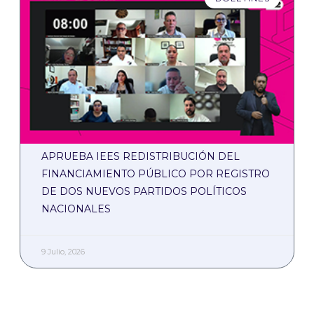
APRUEBA IEES REDISTRIBUCIÓN DEL
FINANCIAMIENTO PÚBLICO POR REGISTRO
DE DOS NUEVOS PARTIDOS POLÍTICOS
NACIONALES
9 Julio, 2026