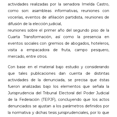
actividades realizadas por la senadora Imelda Castro,
como son: asambleas informativas, reuniones con
vocerías, eventos de afiliación partidista, reuniones de
difusión de la elección judicial,
reuniones sobre el primer año del segundo piso de la
Cuarta Transformación, así como la presencia en
eventos sociales con gremios de abogados, hoteleros,
visita a empacadora de fruta, campo pesquero,
mercado, entre otros.
Con base en el material bajo estudio y considerando
que tales publicaciones dan cuenta de distintas
actividades de la denunciada, se precisa que éstas
fueron analizadas bajo los elementos que señala la
Jurisprudencia del Tribunal Electoral del Poder Judicial
de la Federación (TEPJF), concluyendo que los actos
denunciados se ajustan a los parámetros definidos por
la normativa y dichas tesis jurisprudenciales, por lo que