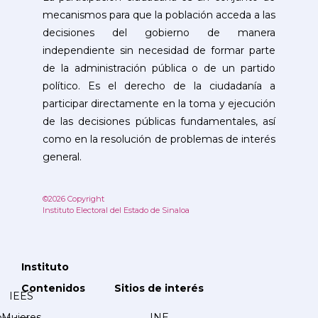
mecanismos para que la población acceda a las
decisiones del gobierno de manera
independiente sin necesidad de formar parte
de la administración pública o de un partido
político. Es el derecho de la ciudadanía a
participar directamente en la toma y ejecución
de las decisiones públicas fundamentales, así
como en la resolución de problemas de interés
general.
©2026 Copyright
Instituto Electoral del Estado de Sinaloa
Instituto
Contenidos
Sitios de interés
IEES
Mujeres
INE