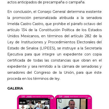
actos anticipados de precampaña o campaña.
En conclusión, el Consejo General determina existente
la promoción personalizada atribuida a la senadora
Imelda Castro Castro, que prohíbe el párrafo octavo del
artículo 134 de la Constitución Política de los Estados
Unidos Mexicanos, en términos del artículo 282 de la
Ley de Instituciones y Procedimientos Electorales del
Estado de Sinaloa (LIPEES), se instruye a la Secretaría
Ejecutiva para que integre un expediente con copia
certificada de todas las constancias que obran en el
expediente y sea remitido a la cámara de senadoras y
senadores del Congreso de la Unión, para que éste
proceda en los términos de ley.
GALERIA