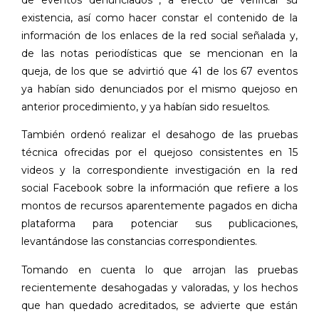
de eventos denunciados , a efecto de verificar su
existencia, así como hacer constar el contenido de la
información de los enlaces de la red social señalada y,
de las notas periodísticas que se mencionan en la
queja, de los que se advirtió que 41 de los 67 eventos
ya habían sido denunciados por el mismo quejoso en
anterior procedimiento, y ya habían sido resueltos.
También ordenó realizar el desahogo de las pruebas
técnica ofrecidas por el quejoso consistentes en 15
videos y la correspondiente investigación en la red
social Facebook sobre la información que refiere a los
montos de recursos aparentemente pagados en dicha
plataforma para potenciar sus publicaciones,
levantándose las constancias correspondientes.
Tomando en cuenta lo que arrojan las pruebas
recientemente desahogadas y valoradas, y los hechos
que han quedado acreditados, se advierte que están