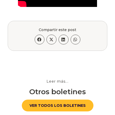
Compartir este post
Leer más...
Otros boletines
VER TODOS LOS BOLETINES