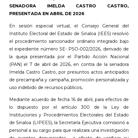
SENADORA IMELDA CASTRO CASTRO,
PRESENTADA EN ABRIL DE 2026
En sesión especial virtual, el Consejo General del
Instituto Electoral del Estado de Sinaloa (IEES) resolvió
el procedimiento sancionador ordinario integrado bajo
el expediente número SE- PSO-002/2026, derivado de
la queja presentada por el Partido Acción Nacional
(PAN) el 7 de abril de 2026, en contra de la senadora
Imelda Castro Castro, por presuntos actos anticipados
de precampaña y campaña, promoción personalizada y
uso indebido de recursos públicos,
Mediante acuerdo de fecha 16 de abril, para efectos de
lo dispuesto por el artículo 300 de la Ley de
Instituciones y Procedimientos Electorales del Estado
de Sinaloa (LIPEES), la Secretaría Ejecutiva comisionó a
personal a su cargo para que realizara una investigación