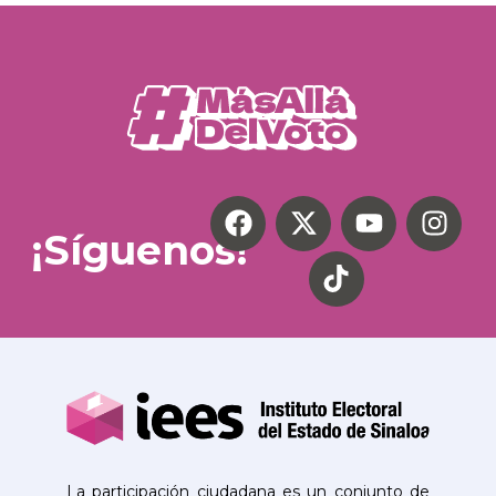
¡Síguenos!
La participación ciudadana es un conjunto de