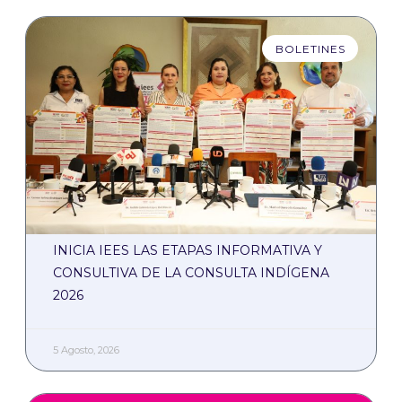
BOLETINES
INICIA IEES LAS ETAPAS INFORMATIVA Y
CONSULTIVA DE LA CONSULTA INDÍGENA
2026
5 Agosto, 2026