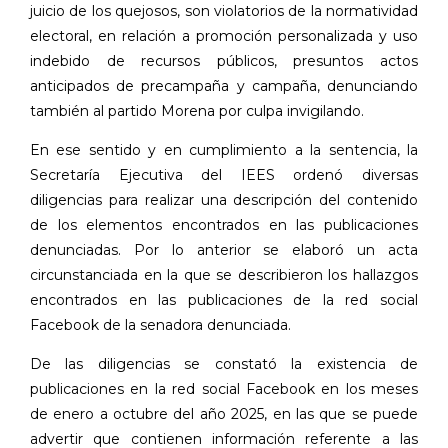
juicio de los quejosos, son violatorios de la normatividad
electoral, en relación a promoción personalizada y uso
indebido de recursos públicos, presuntos actos
anticipados de precampaña y campaña, denunciando
también al partido Morena por culpa invigilando.
En ese sentido y en cumplimiento a la sentencia, la
Secretaría Ejecutiva del IEES ordenó diversas
diligencias para realizar una descripción del contenido
de los elementos encontrados en las publicaciones
denunciadas. Por lo anterior se elaboró un acta
circunstanciada en la que se describieron los hallazgos
encontrados en las publicaciones de la red social
Facebook de la senadora denunciada.
De las diligencias se constató la existencia de
publicaciones en la red social Facebook en los meses
de enero a octubre del año 2025, en las que se puede
advertir que contienen información referente a las