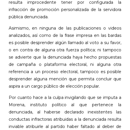
resulta improcedente tener por configurada la
infracción de promoción personalizada de la servidora
pública denunciada.
Asimismo, en ninguna de las publicaciones o videos
analizados, así como de la frase impresa en las bardas
es posible desprender algún llamado al voto a su favor,
o en contra de alguna otra fuerza política; ni tampoco
se advierte que la denunciada haya hecho propuestas
de campaña o plataforma electoral, ni alguna otra
referencia a un proceso electoral, tampoco es posible
desprender alguna mención que permita concluir que
aspira a un cargo público de elección popular.
Por cuanto hace a la culpa invigilando que se imputa a
Morena, instituto político al que pertenece la
denunciada, al haberse declarado inexistentes las
conductas infractoras atribuidas a la denunciada resulta
inviable atribuirle al partido haber faltado al deber de