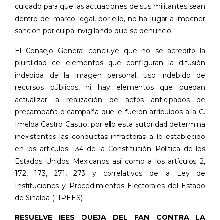
cuidado para que las actuaciones de sus militantes sean
dentro del marco legal, por ello, no ha lugar a imponer
sanción por culpa invigilando que se denunció.
El Consejo General concluye que no se acreditó la
pluralidad de elementos que configuran la difusión
indebida de la imagen personal, uso indebido de
recursos públicos, ni hay elementos que puedan
actualizar la realización de actos anticipados de
precampaña o campaña que le fueron atribuidos a la C.
Imelda Castro Castro, por ello esta autoridad determina
inexistentes las conductas infractoras a lo establecido
en los artículos 134 de la Constitución Política de los
Estados Unidos Mexicanos así como a los artículos 2,
172, 173, 271, 273 y correlativos de la Ley de
Instituciones y Procedimientos Electorales del Estado
de Sinaloa (LIPEES).
RESUELVE IEES QUEJA DEL PAN CONTRA LA