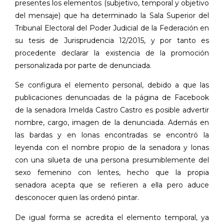
presentes los elementos (subjetivo, temporal y objetivo
del mensaje) que ha determinado la Sala Superior del
Tribunal Electoral del Poder Judicial de la Federación en
su tesis de Jurisprudencia 12/2015, y por tanto es
procedente declarar la existencia de la promoción
personalizada por parte de denunciada.
Se configura el elemento personal, debido a que las
publicaciones denunciadas de la página de Facebook
de la senadora Imelda Castro Castro es posible advertir
nombre, cargo, imagen de la denunciada. Además en
las bardas y en lonas encontradas se encontró la
leyenda con el nombre propio de la senadora y lonas
con una silueta de una persona presumiblemente del
sexo femenino con lentes, hecho que la propia
senadora acepta que se refieren a ella pero aduce
desconocer quien las ordenó pintar.
De igual forma se acredita el elemento temporal, ya