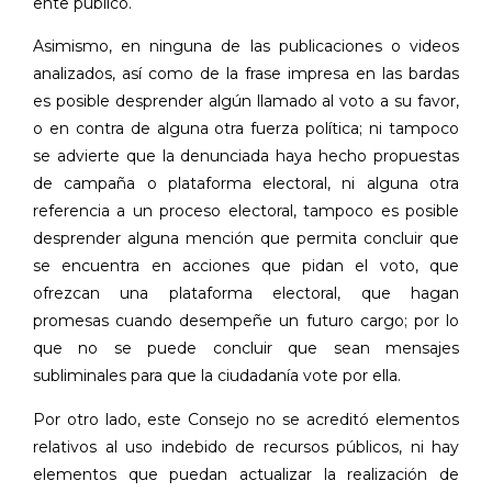
ente público.
Asimismo, en ninguna de las publicaciones o videos
analizados, así como de la frase impresa en las bardas
es posible desprender algún llamado al voto a su favor,
o en contra de alguna otra fuerza política; ni tampoco
se advierte que la denunciada haya hecho propuestas
de campaña o plataforma electoral, ni alguna otra
referencia a un proceso electoral, tampoco es posible
desprender alguna mención que permita concluir que
se encuentra en acciones que pidan el voto, que
ofrezcan una plataforma electoral, que hagan
promesas cuando desempeñe un futuro cargo; por lo
que no se puede concluir que sean mensajes
subliminales para que la ciudadanía vote por ella.
Por otro lado, este Consejo no se acreditó elementos
relativos al uso indebido de recursos públicos, ni hay
elementos que puedan actualizar la realización de